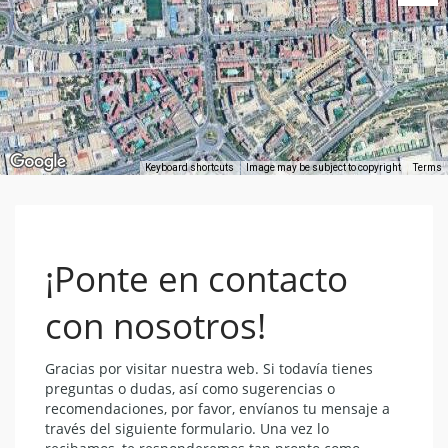
Keyboard shortcuts
Image may be subject to copyright
Terms
¡Ponte en contacto
con nosotros!
Gracias por visitar nuestra web. Si todavía tienes
preguntas o dudas, así como sugerencias o
recomendaciones, por favor, envíanos tu mensaje a
través del siguiente formulario. Una vez lo