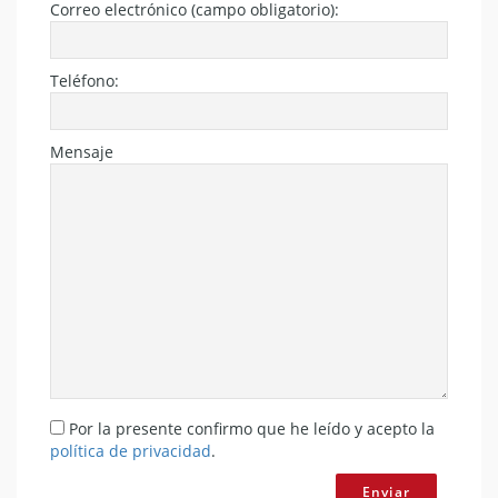
Correo electrónico (campo obligatorio):
Teléfono:
Mensaje
Por la presente confirmo que he leído y acepto la
política de privacidad
.