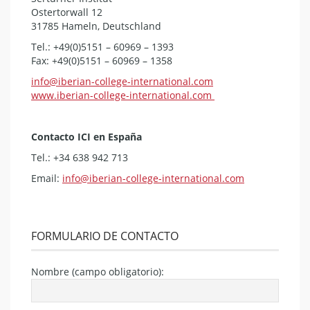
Ostertorwall 12
31785 Hameln, Deutschland
Tel.: +49(0)5151 – 60969 – 1393
Fax: +49(0)5151 – 60969 – 1358
info@iberian-college-international.com
www.iberian-college-international.com
Contacto ICI en España
Tel.: +34 638 942 713
Email:
info@iberian-college-international.com
FORMULARIO DE CONTACTO
Nombre (campo obligatorio):