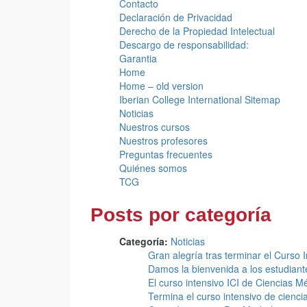
Contacto
Declaración de Privacidad
Derecho de la Propiedad Intelectual
Descargo de responsabilidad:
Garantia
Home
Home – old version
Iberian College International Sitemap
Noticias
Nuestros cursos
Nuestros profesores
Preguntas frecuentes
Quiénes somos
TCG
Posts por categoría
Categoría:
Noticias
Gran alegría tras terminar el Curso 
Damos la bienvenida a los estudiant
El curso intensivo ICI de Ciencias 
Termina el curso intensivo de cienci