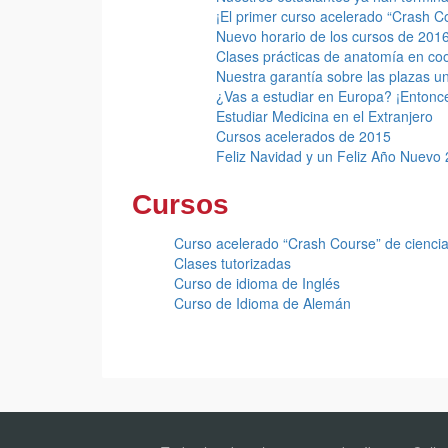
¡El primer curso acelerado “Crash 
Nuevo horario de los cursos de 201
Clases prácticas de anatomía en co
Nuestra garantía sobre las plazas u
¿Vas a estudiar en Europa? ¡Entonce
Estudiar Medicina en el Extranjero
Cursos acelerados de 2015
Feliz Navidad y un Feliz Año Nuevo
Cursos
Curso acelerado “Crash Course” de ciencia
Clases tutorizadas
Curso de idioma de Inglés
Curso de Idioma de Alemán