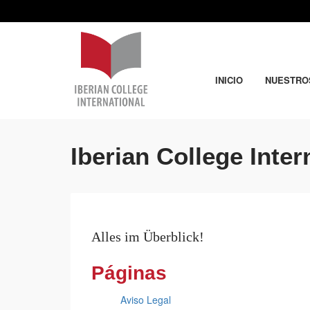
INICIO
NUESTRO
Iberian College Inte
Alles im Überblick!
Páginas
Aviso Legal