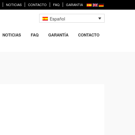
NOTICIAS
CONTACTO
FAQ
GARANTIA
Español
NOTICIAS
FAQ
GARANTÍA
CONTACTO