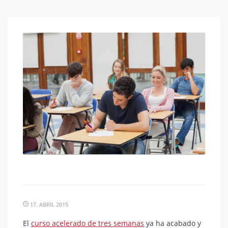
17. ABRIL 2015
El
curso acelerado de tres semanas
ya ha acabado y