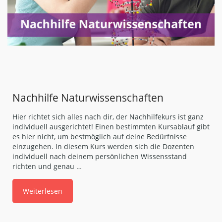
Nachhilfe Naturwissenschaften
Hier richtet sich alles nach dir, der Nachhilfekurs ist ganz
individuell ausgerichtet! Einen bestimmten Kursablauf gibt
es hier nicht, um bestmöglich auf deine Bedürfnisse
einzugehen. In diesem Kurs werden sich die Dozenten
individuell nach deinem persönlichen Wissensstand
richten und genau …
Weiterlesen