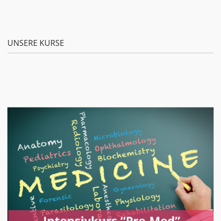
UNSERE KURSE