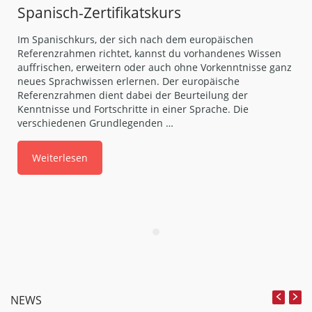
Spanisch-Zertifikatskurs
Im Spanischkurs, der sich nach dem europäischen
Referenzrahmen richtet, kannst du vorhandenes Wissen
auffrischen, erweitern oder auch ohne Vorkenntnisse ganz
neues Sprachwissen erlernen. Der europäische
Referenzrahmen dient dabei der Beurteilung der
Kenntnisse und Fortschritte in einer Sprache. Die
verschiedenen Grundlegenden …
Weiterlesen
NEWS