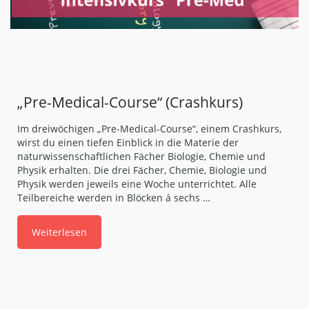
„Pre-Medical-Course“ (Crashkurs)
Im dreiwöchigen „Pre-Medical-Course“, einem Crashkurs,
wirst du einen tiefen Einblick in die Materie der
naturwissenschaftlichen Fächer Biologie, Chemie und
Physik erhalten. Die drei Fächer, Chemie, Biologie und
Physik werden jeweils eine Woche unterrichtet. Alle
Teilbereiche werden in Blöcken á sechs …
Weiterlesen