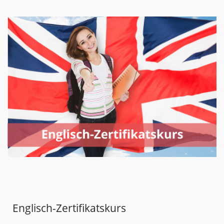
Englisch-Zertifikatskurs