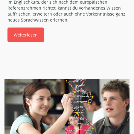
Im Englischkurs, der sich nach dem europäischen
Referenzrahmen richtet, kannst du vorhandenes Wissen
auffrischen, erweitern oder auch ohne Vorkenntnisse ganz
neues Sprachwissen erlernen.
Weiterlesen