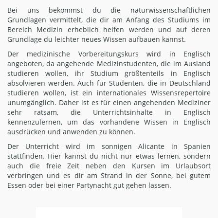
Bei uns bekommst du die naturwissenschaftlichen
Grundlagen vermittelt, die dir am Anfang des Studiums im
Bereich Medizin erheblich helfen werden und auf deren
Grundlage du leichter neues Wissen aufbauen kannst.
Der medizinische Vorbereitungskurs wird in Englisch
angeboten, da angehende Medizinstudenten, die im Ausland
studieren wollen, ihr Studium größtenteils in Englisch
absolvieren werden. Auch für Studenten, die in Deutschland
studieren wollen, ist ein internationales Wissensrepertoire
unumgänglich. Daher ist es für einen angehenden Mediziner
sehr ratsam, die Unterrichtsinhalte in Englisch
kennenzulernen, um das vorhandene Wissen in Englisch
ausdrücken und anwenden zu können.
Der Unterricht wird im sonnigen Alicante in Spanien
stattfinden. Hier kannst du nicht nur etwas lernen, sondern
auch die freie Zeit neben den Kursen im Urlaubsort
verbringen und es dir am Strand in der Sonne, bei gutem
Essen oder bei einer Partynacht gut gehen lassen.