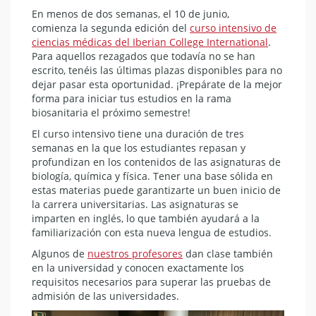
En menos de dos semanas, el 10 de junio,
comienza la segunda edición del
curso intensivo de
ciencias médicas del Iberian College International
.
Para aquellos rezagados que todavía no se han
escrito, tenéis las últimas plazas disponibles para no
dejar pasar esta oportunidad. ¡Prepárate de la mejor
forma para iniciar tus estudios en la rama
biosanitaria el próximo semestre!
El curso intensivo tiene una duración de tres
semanas en la que los estudiantes repasan y
profundizan en los contenidos de las asignaturas de
biología, química y física. Tener una base sólida en
estas materias puede garantizarte un buen inicio de
la carrera universitarias. Las asignaturas se
imparten en inglés, lo que también ayudará a la
familiarización con esta nueva lengua de estudios.
Algunos de
nuestros profesores
dan clase también
en la universidad y
conocen exactamente los
requisitos necesarios para superar las pruebas de
admisión de las universidades.