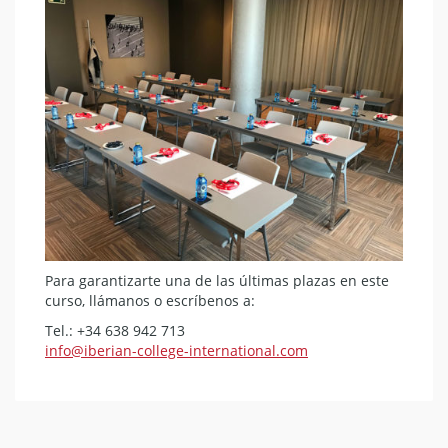
Para garantizarte una de las últimas plazas en este
curso, llámanos o escríbenos a:
Tel.: +34 638 942 713
info@iberian-college-international.com