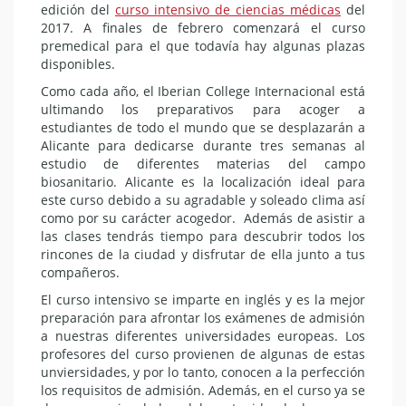
edición del
curso intensivo de ciencias médicas
del
2017. A finales de febrero comenzará el curso
premedical para el que todavía hay algunas plazas
disponibles.
Como cada año, el Iberian College Internacional está
ultimando los preparativos para acoger a
estudiantes de todo el mundo que se desplazarán a
Alicante para dedicarse durante tres semanas al
estudio de diferentes materias del campo
biosanitario. Alicante es la localización ideal para
este curso debido a su agradable y soleado clima así
como por su carácter acogedor. Además de asistir a
las clases tendrás tiempo para descubrir todos los
rincones de la ciudad y disfrutar de ella junto a tus
compañeros.
El curso intensivo se imparte en inglés y es la mejor
preparación para afrontar los exámenes de admisión
a nuestras diferentes universidades europeas. Los
profesores del curso provienen de algunas de estas
unviersidades, y por lo tanto, conocen a la perfección
los requisitos de admisión. Además, en el curso ya se