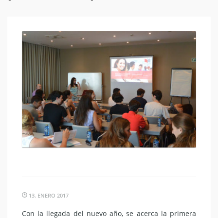
13. ENERO 2017
Con la llegada del nuevo año, se acerca la primera