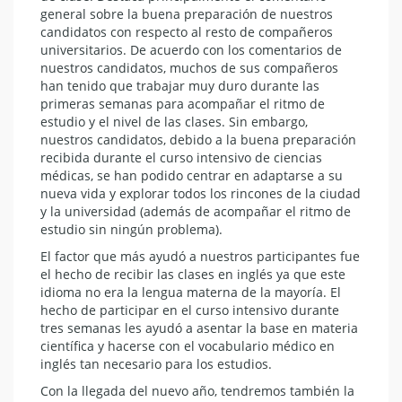
general sobre la buena preparación de nuestros
candidatos con respecto al resto de compañeros
universitarios. De acuerdo con los comentarios de
nuestros candidatos, muchos de sus compañeros
han tenido que trabajar muy duro durante las
primeras semanas para acompañar el ritmo de
estudio y el nivel de las clases. Sin embargo,
nuestros candidatos, debido a la buena preparación
recibida durante el curso intensivo de ciencias
médicas, se han podido centrar en adaptarse a su
nueva vida y explorar todos los rincones de la ciudad
y la universidad (además de acompañar el ritmo de
estudio sin ningún problema).
El factor que más ayudó a nuestros participantes fue
el hecho de recibir las clases en inglés ya que este
idioma no era la lengua materna de la mayoría. El
hecho de participar en el curso intensivo durante
tres semanas les ayudó a asentar la base en materia
científica y hacerse con el vocabulario médico en
inglés tan necesario para los estudios.
Con la llegada del nuevo año, tendremos también la