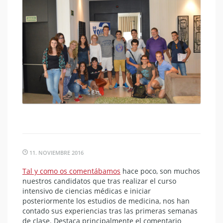
11. NOVIEMBRE 2016
Tal y como os comentábamos
hace poco, son muchos
nuestros candidatos que tras realizar el curso
intensivo de ciencias médicas e iniciar
posteriormente los estudios de medicina, nos han
contado sus experiencias tras las primeras semanas
de clase. Destaca principalmente el comentario