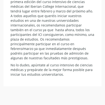
primera edición del curso intensivo de ciencias
médicas del Iberian College Internacional, que
tendrá lugar entre febrero y marzo del próximo año.
A todos aquellos que queréis iniciar vuestros
estudios en una de nuestras universidades
internacionales, os recomendamos participar
también en el curso ya que hasta ahora, todos los
participantes del ICI consiguieron, como mínimo, una
plaza de estudios. Os recomendamos
principalmente participar en el curso en
febrero/marzo ya que inmediatamente después
podréis participar en las pruebas de admisión de
algunas de nuestras facultades más prestigiosas.
No lo dudes, apúntate al curso intensivo de ciencias
médicas y prepárate de la mejor forma posible para
iniciar tus estudios universitarios.